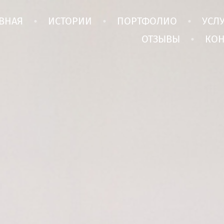
ВНАЯ
ИСТОРИИ
ПОРТФОЛИО
УСЛ
ОТЗЫВЫ
КОН