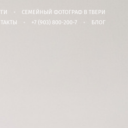
УГИ
СЕМЕЙНЫЙ ФОТОГРАФ В ТВЕРИ
ТАКТЫ
+7 (903) 800-200-7
БЛОГ