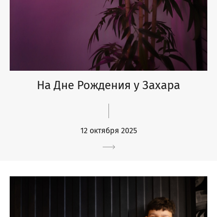
На Дне Рождения у Захара
12 октября 2025