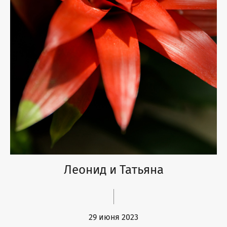
Леонид и Татьяна
29 июня 2023