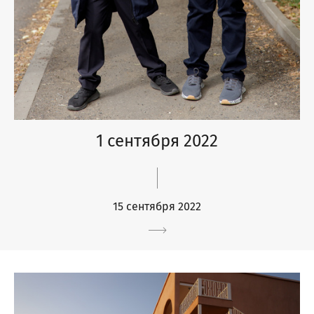
1 сентября 2022
15 сентября 2022