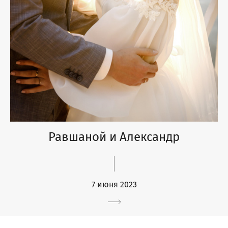
Равшаной и Александр
7 июня 2023