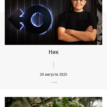
Ник
20 августа 2025