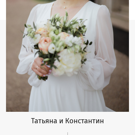
Татьяна и Константин