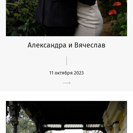
Александра и Вячеслав
11 октября 2023