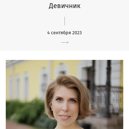
Девичник
4 сентября 2023