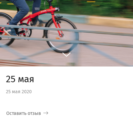
25 мая
25 мая 2020
Оставить отзыв