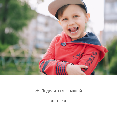
Поделиться ссылкой
ИСТОРИИ