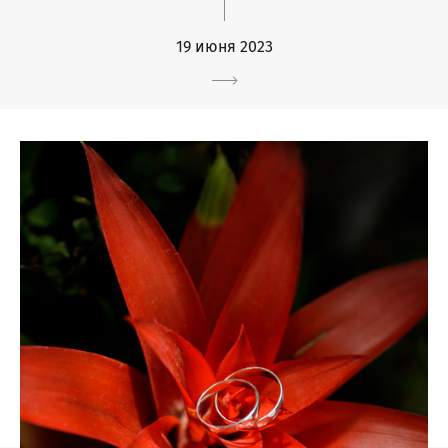
19 июня 2023