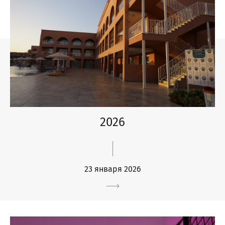
2026
23 января 2026