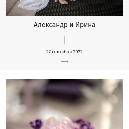
Александр и Ирина
27 сентября 2022