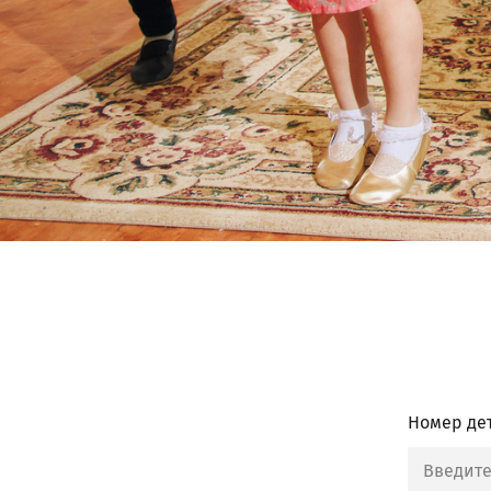
Номер дет