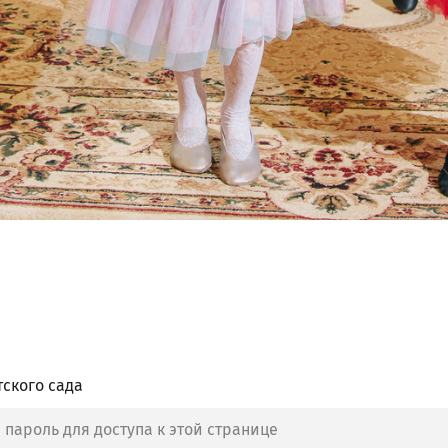
ского сада