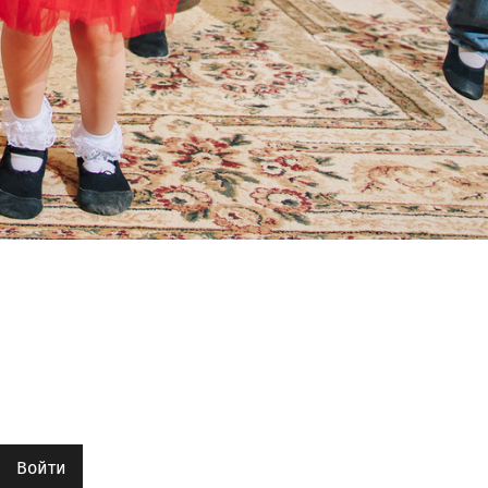
Войти