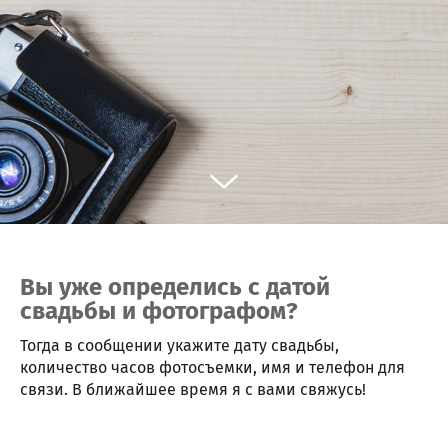
Вы уже определись с датой
свадьбы и фотографом?
Тогда в сообщении укажите дату свадьбы,
количество часов фотосъемки, имя и телефон для
связи. В ближайшее время я с вами свяжусь!