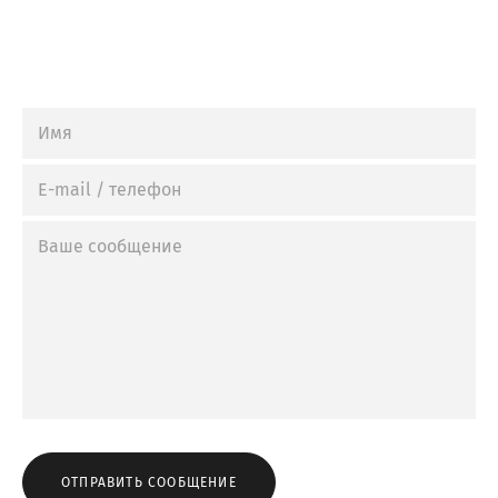
ОТПРАВИТЬ СООБЩЕНИЕ