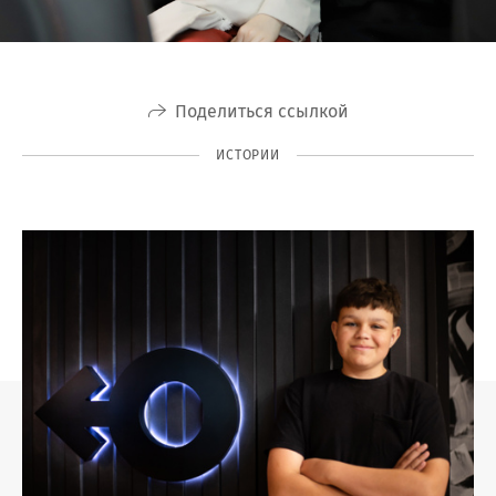
Поделиться ссылкой
ИСТОРИИ