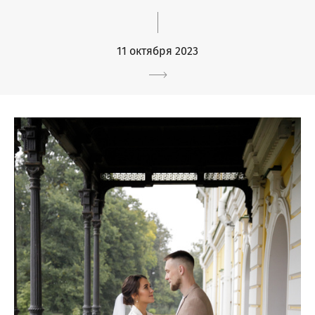
11 октября 2023