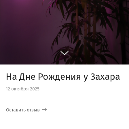
На Дне Рождения у Захара
12 октября 2025
Оставить отзыв