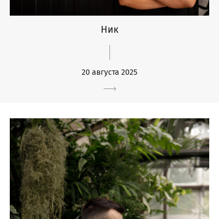
Ник
20 августа 2025