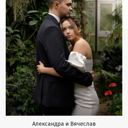
Александра и Вячеслав