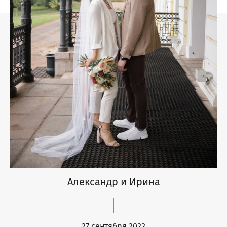
Александр и Ирина
27 сентября 2022