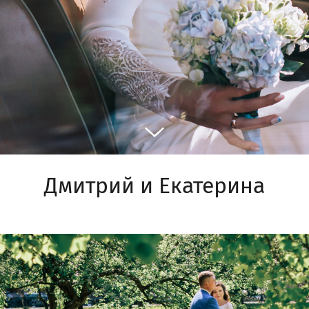
Дмитрий и Екатерина