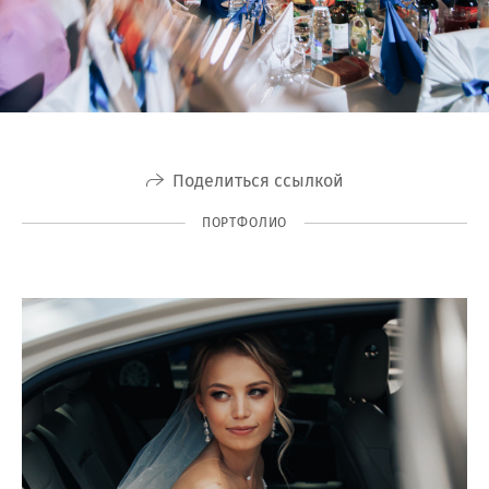
Поделиться ссылкой
ПОРТФОЛИО