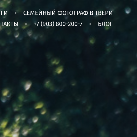
УГИ
СЕМЕЙНЫЙ ФОТОГРАФ В ТВЕРИ
ТАКТЫ
+7 (903) 800-200-7
БЛОГ